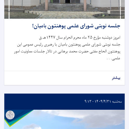
جلسه نوبتی شورای علمی پوهنتون بامیان!
امروز دوشنبه مؤرخ ۲۵ ماه محرم الحرام سال ۱۴۴۷هـ ق
جلسه نوبتی شورای علمی پوهنتون بامیان با رهبری رئیس عمومی این
پوهنتون الحاج مفتی حضرت محمد برهانی در تالار جلسات معاونیت امور
علمی. . .
بیشتر
سه‌شنبه ۱۴۰۴/۴/۳۱ - ۹:۱۳