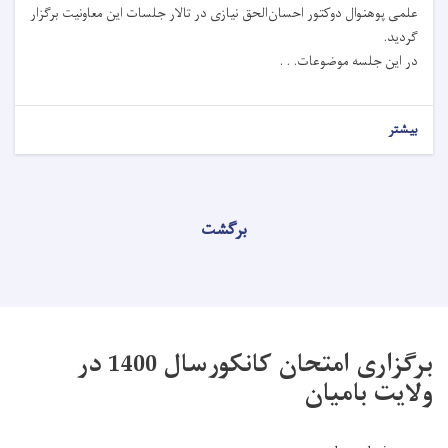
علمی پوهنوال دوکتور احسان‌الحق نیازی در تالار جلسات این معاونیت برگزار
گردید.
در این جلسه موضوعات. . .
بیشتر
برگشت
برگزاری امتحان کانکورسال 1400 در
ولایت بامیان