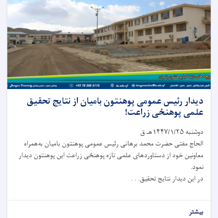
دیدار رئیس عمومی پوهنتون بامیان از نتایج تحقیق
علمی پوهنځی زراعت!
دوشنبه ۱۴۴۷/۱/۲۵هـ ق
الحاج مفتی حضرت محمد برهانی رئیس عمومی پوهنتون بامیان به‌همراه
معاونین خود از دستاوردهای علمی تازه پوهنځی زراعت این پوهنتون دیدار
نمود.
در این دیدار نتایج تحقیق. . .
بیشتر