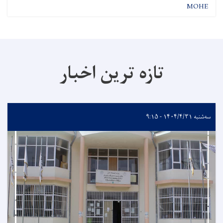
MOHE
تازه ترین اخبار
سه‌شنبه ۱۴۰۴/۴/۳۱ - ۹:۱۵