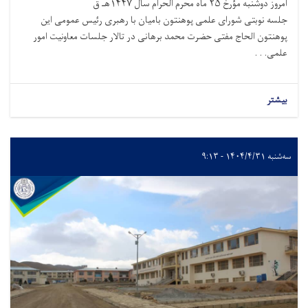
امروز دوشنبه مؤرخ ۲۵ ماه محرم الحرام سال ۱۴۴۷هـ ق
جلسه نوبتی شورای علمی پوهنتون بامیان با رهبری رئیس عمومی این
پوهنتون الحاج مفتی حضرت محمد برهانی در تالار جلسات معاونیت امور
علمی. . .
بیشتر
سه‌شنبه ۱۴۰۴/۴/۳۱ - ۹:۱۳