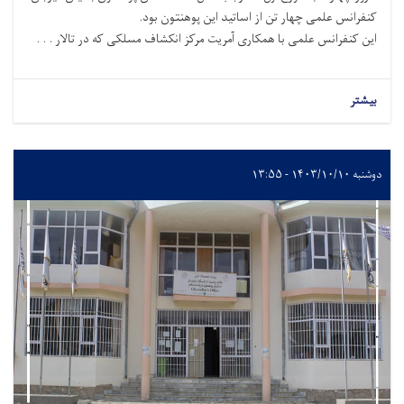
کنفرانس علمی چهار تن از اساتید این پوهنتون بود.
این کنفرانس علمی با همکاری آمریت مرکز انکشاف مسلکی که در تالار . . .
بیشتر
دوشنبه ۱۴۰۳/۱۰/۱۰ - ۱۳:۵۵