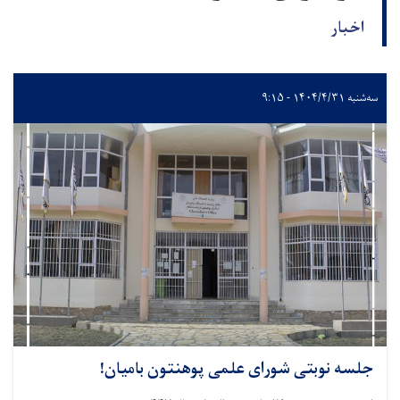
اخبار
سه‌شنبه ۱۴۰۴/۴/۳۱ - ۹:۱۵
جلسه نوبتی شورای علمی پوهنتون بامیان!