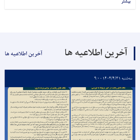
بیشتر
آخرین اطلاعیه ها
آخرین اطلاعیه ها
سه‌شنبه ۱۴۰۴/۴/۳۱ - ۹:۰