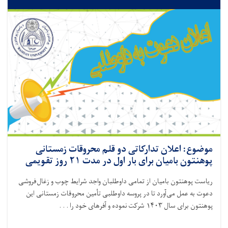
موضوع: اعلان تدارکاتی دو قلم محروقات زمستانی
پوهنتون بامیان برای بار اول در مدت ۲۱ روز تقویمی
ریاست پوهنتون بامیان از تمامی داوطلبان واجد شرایط چوب و زغال‌فروشی
دعوت به عمل می‌آورد تا در پروسه داوطلبی تأمین محروقات زمستانی این
پوهنتون برای سال ۱۴۰۳ شرکت نموده و آفرهای خود را . . .