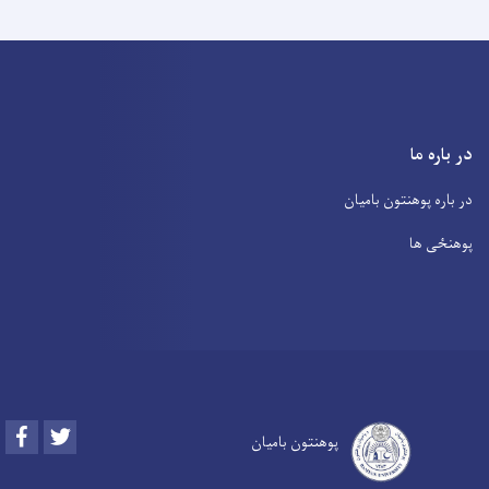
در باره ما
در باره پوهنتون بامیان
پوهنځی ها
Facebook
Twitter
پوهنتون بامیان