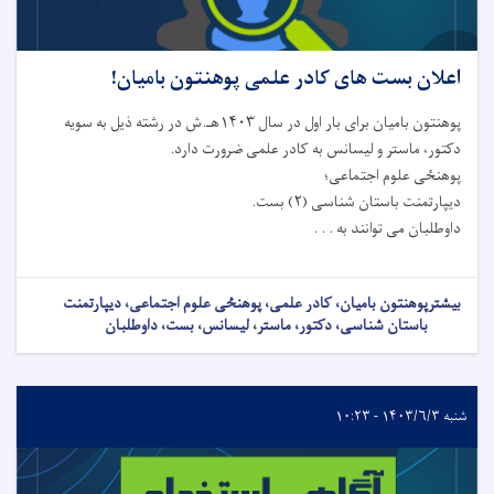
اعلان بست های کادر علمی پوهنتون بامیان!
پوهنتون بامیان برای بار اول در سال ۱۴۰۳هـ.ش در رشته ذيل به سويه
دکتور، ماستر و لیسانس به کادر علمی ضرورت دارد.
پوهنځی علوم اجتماعی؛
دیپارتمنت باستان شناسی (۲) بست.
داوطلبان می توانند به . . .
بیشتر
پوهنتون بامیان، کادر علمی، پوهنځی علوم اجتماعی، دیپارتمنت
باستان شناسی، دکتور، ماستر، لیسانس، بست، داوطلبان
شنبه ۱۴۰۳/۶/۳ - ۱۰:۲۳