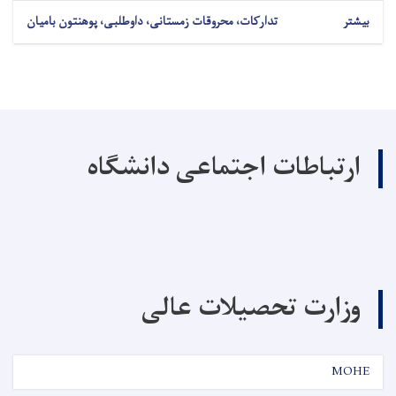
بیشتر
تدارکات، محروقات زمستانی، داوطلبی، پوهنتون بامیان
ارتباطات اجتماعی دانشگاه
وزارت تحصیلات عالی
MOHE