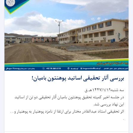
بررسی آثار تحقیقی اساتید پوهنتون بامیان!
سه شنبه۱۴۴۷/۱/۱۹هـ ق
در جلسه اخیر کمیته تحقیق پوهنتون بامیان آثار تحقیقی دو تن از اساتید
این نهاد بررسی شد.
اثر تحقیقی استاد عبدالقادر مختار برای ارتقا از نامزد پوهنیار به پوهنیار و . .
.