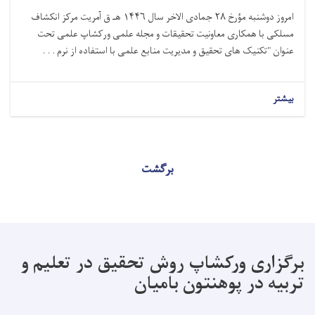
امروز دوشنبه مؤرخ ۲۸ جمادی الاخر سال ۱۴۴۶ هـ ق آمریت مرکز انکشاف
مسلکی با همکاری معاونیت تحقیقات و مجله علمی ورکشاپ علمی تحت
عنوان "تکنیک های تحقیق و مدیریت منابع علمی با استفاده از نرم . . .
بیشتر
برگشت
برگزاری ورکشاپ روش تحقیق در تعلیم و
تربیه در پوهنتون بامیان