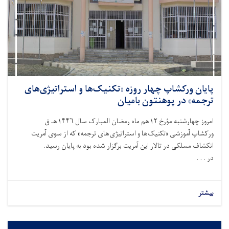
پایان ورکشاپ چهار روزه «تکنیک‌ها و استراتیژی‌های
ترجمه» در پوهنتون بامیان
امروز چهارشنبه مؤرخ ۱۲هم ماه رمضان المبارک سال ۱۴۴۶هـ ق
ورکشاپ آموزشی «تکنیک‌ها و استراتیژی‌های ترجمه» که از سوی آمریت
انکشاف مسلکی در تالار این آمریت برگزار شده بود به پایان رسید.
در . . .
بیشتر