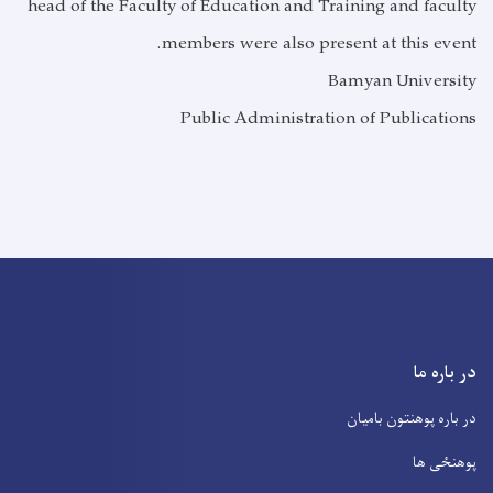
head of the Faculty of Education and Training and faculty
members were also present at this event.
Bamyan University
Public Administration of Publications
در باره ما
در باره پوهنتون بامیان
پوهنځی ها