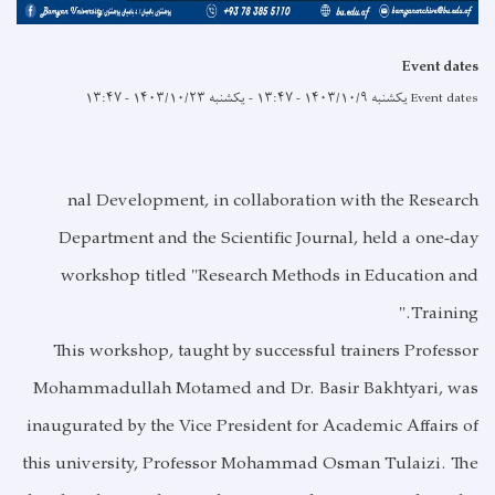
Event dates
Event dates
یکشنبه ۱۴۰۳/۱۰/۹ - ۱۳:۴۷
-
یکشنبه ۱۴۰۳/۱۰/۲۳ - ۱۳:۴۷
nal Development, in collaboration with the Research
Department and the Scientific Journal, held a one-day
workshop titled "Research Methods in Education and
Training."
This workshop, taught by successful trainers Professor
Mohammadullah Motamed and Dr. Basir Bakhtyari, was
inaugurated by the Vice President for Academic Affairs of
this university, Professor Mohammad Osman Tulaizi. The