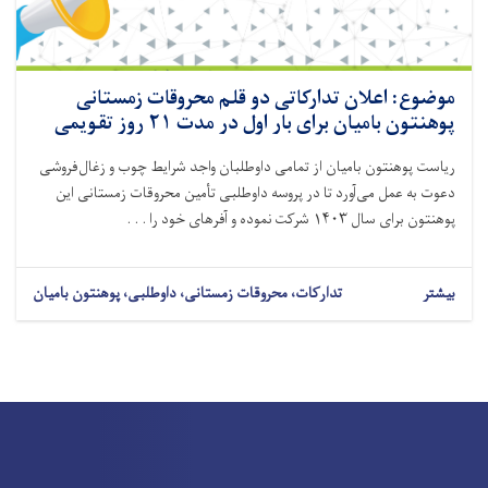
موضوع: اعلان تدارکاتی دو قلم محروقات زمستانی
پوهنتون بامیان برای بار اول در مدت ۲۱ روز تقویمی
ریاست پوهنتون بامیان از تمامی داوطلبان واجد شرایط چوب و زغال‌فروشی
دعوت به عمل می‌آورد تا در پروسه داوطلبی تأمین محروقات زمستانی این
پوهنتون برای سال ۱۴۰۳ شرکت نموده و آفرهای خود را . . .
بیشتر
تدارکات، محروقات زمستانی، داوطلبی، پوهنتون بامیان