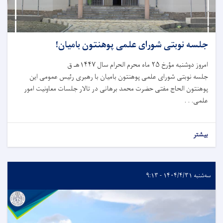
جلسه نوبتی شورای علمی پوهنتون بامیان!
امروز دوشنبه مؤرخ ۲۵ ماه محرم الحرام سال ۱۴۴۷هـ ق
جلسه نوبتی شورای علمی پوهنتون بامیان با رهبری رئیس عمومی این
پوهنتون الحاج مفتی حضرت محمد برهانی در تالار جلسات معاونیت امور
علمی. . .
بیشتر
سه‌شنبه ۱۴۰۴/۴/۳۱ - ۹:۱۳