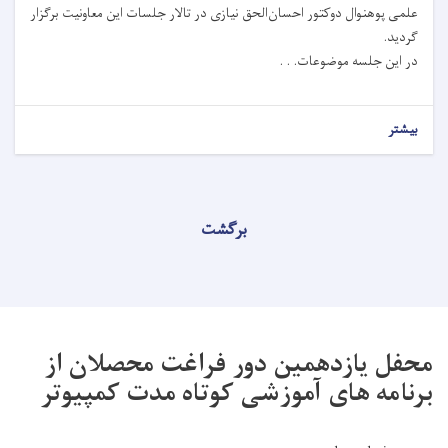
علمی پوهنوال دوکتور احسان‌الحق نیازی در تالار جلسات این معاونیت برگزار
گردید.
در این جلسه موضوعات. . .
بیشتر
برگشت
محفل یازدهمین دور فراغت محصلان از
برنامه های آموزشی کوتاه مدت کمپیوتر