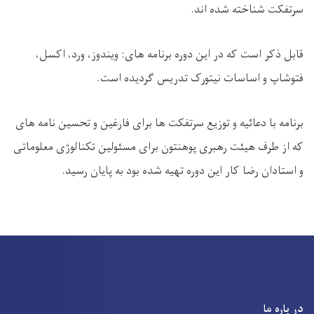
سرتفکت شناخته شده اند.
قابل ذکر است که در این دوره برنامه های: ویندوز، ورد، اکسل،
فتوشاپ و اساسات نیتورک تدریس گردیده است.
برنامه با دعائیه و توزیع سرتفکت ها برای فارغین و تحسین نامه های
که از طرف هیئت رهبری پوهنتون برای مسئولین تکنالوژی معلوماتی
و استادان رضا کار این دوره تهیه شده بود به پایان رسید.
در باره ما