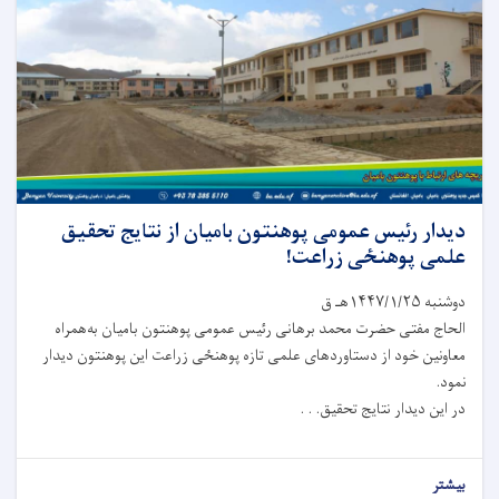
دیدار رئیس عمومی پوهنتون بامیان از نتایج تحقیق
علمی پوهنځی زراعت!
دوشنبه ۱۴۴۷/۱/۲۵هـ ق
الحاج مفتی حضرت محمد برهانی رئیس عمومی پوهنتون بامیان به‌همراه
معاونین خود از دستاوردهای علمی تازه پوهنځی زراعت این پوهنتون دیدار
نمود.
در این دیدار نتایج تحقیق. . .
بیشتر