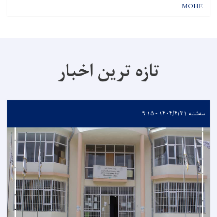
MOHE
تازه ترین اخبار
سه‌شنبه ۱۴۰۴/۴/۳۱ - ۹:۱۵