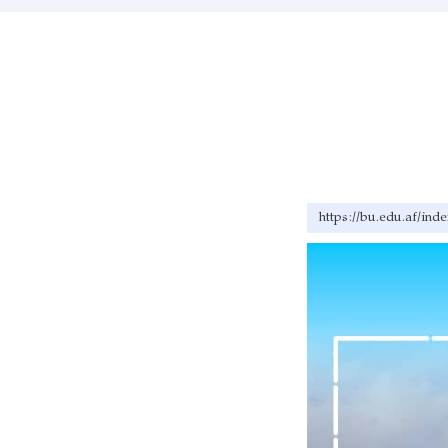
https://bu.edu