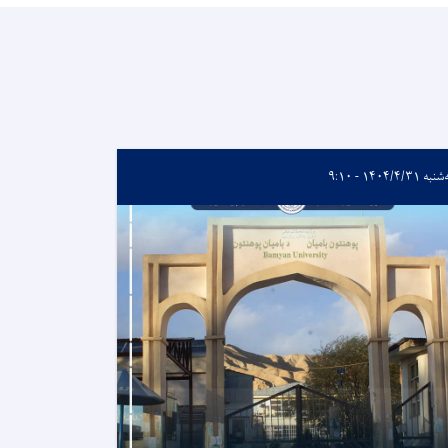
ه ۱۴۰۴/۴/۳۱ - ۹:۱۰