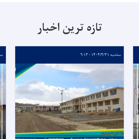
تازه ترین اخبار
سه‌شنبه ۱۴۰۴/۴/۳۱ - ۹:۱۳
سه‌شنب