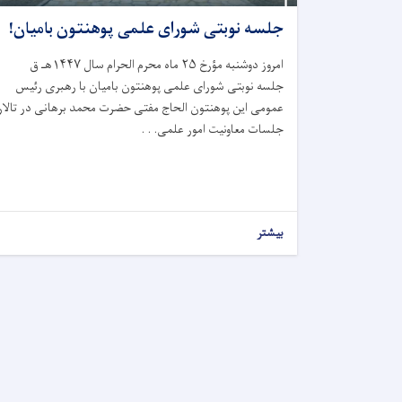
جلسه نوبتی شورای علمی پوهنتون بامیان!
امروز دوشنبه مؤرخ ۲۵ ماه محرم الحرام سال ۱۴۴۷هـ ق
جلسه نوبتی شورای علمی پوهنتون بامیان با رهبری رئیس
عمومی این پوهنتون الحاج مفتی حضرت محمد برهانی در تالار
جلسات معاونیت امور علمی. . .
بیشتر