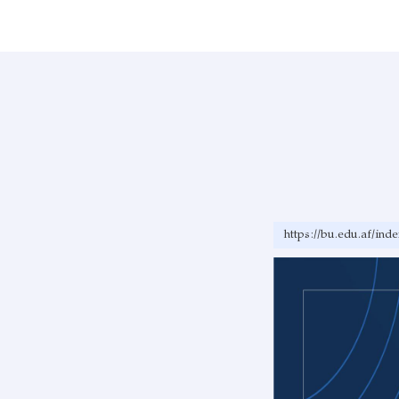
https://bu.edu