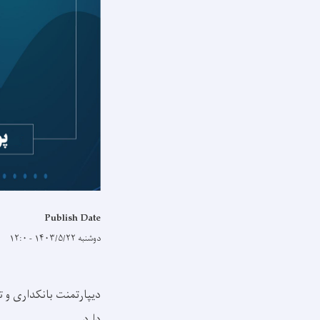
Publish Date
دوشنبه ۱۴۰۳/۵/۲۲ - ۱۲:۰
دیپارتمنت بانکداری و 
دارد.