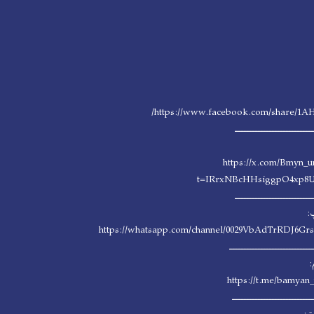
https://www.facebook.com/share/1A
ــــــــــــــــــــــــــــ
https://x.com/Bmyn_u
t=IRrxNBcHHsiggpO4xp8
ــــــــــــــــــــــــــــ
:
https://whatsapp.com/channel/0029VbAdTrRDJ6G
ــــــــــــــــــــــــــــــ
:
https://t.me/bamyan_
ـــــــــــــــــــــــــــــ