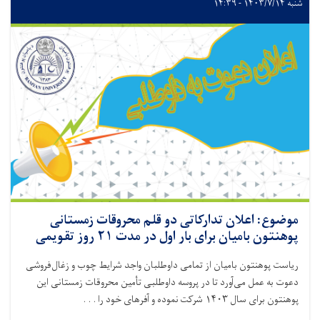
شنبه ۱۴۰۳/۷/۱۴ - ۱۴:۳۹
موضوع: اعلان تدارکاتی دو قلم محروقات زمستانی
پوهنتون بامیان برای بار اول در مدت ۲۱ روز تقویمی
ریاست پوهنتون بامیان از تمامی داوطلبان واجد شرایط چوب و زغال‌فروشی
دعوت به عمل می‌آورد تا در پروسه داوطلبی تأمین محروقات زمستانی این
پوهنتون برای سال ۱۴۰۳ شرکت نموده و آفرهای خود را . . .