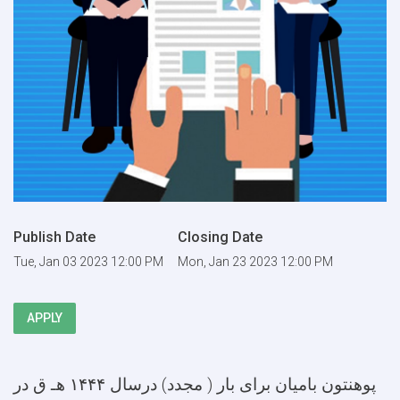
Publish Date
Closing Date
Tue, Jan 03 2023 12:00 PM
Mon, Jan 23 2023 12:00 PM
APPLY
پوهنتون بامیان برای بار ( مجدد) درسال ۱۴۴۴ هـ ق در