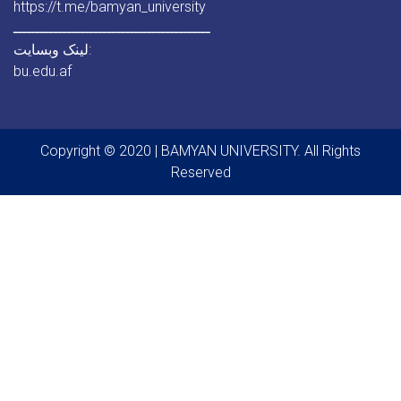
https://t.me/bamyan_university
ــــــــــــــــــــــــــــــــــــــــــــ
لینک وبسایت:
bu.edu.af
Copyright © 2020 | BAMYAN UNIVERSITY. All Rights
Reserved