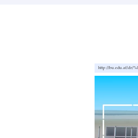
http://bu.edu.