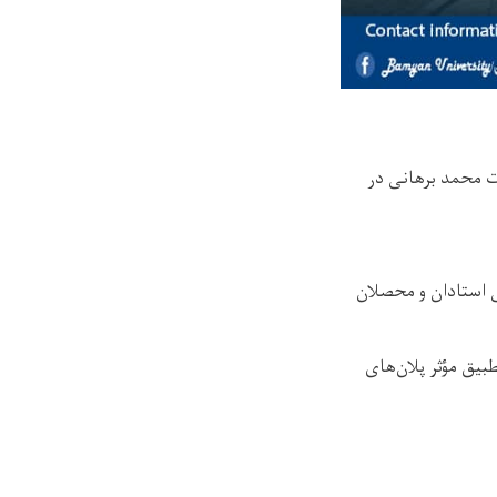
ت محمد برهانی در
ی استادان و محصلان
بیق مؤثر پلان‌های