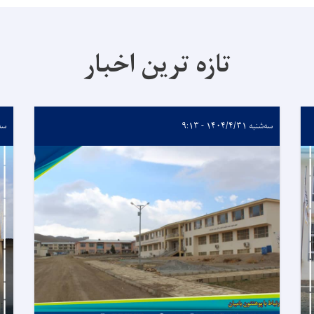
تازه ترین اخبار
سه‌شنبه ۱۴۰۴/۴/۳۱ - ۹:۱۳
سه‌شنب