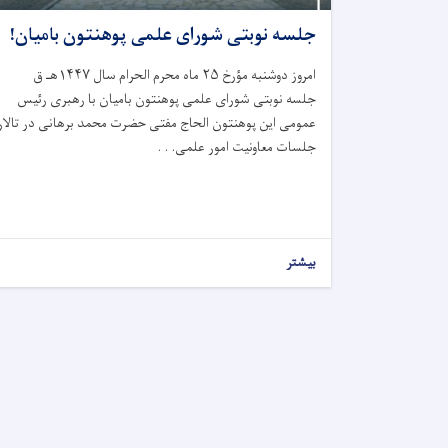
جلسه نوبتی شورای علمی پوهنتون بامیان!
امروز دوشنبه مؤرخ ۲۵ ماه محرم الحرام سال ۱۴۴۷هـ ق
جلسه نوبتی شورای علمی پوهنتون بامیان با رهبری رئیس
عمومی این پوهنتون الحاج مفتی حضرت محمد برهانی در تالار
جلسات معاونیت امور علمی. . .
بیشتر