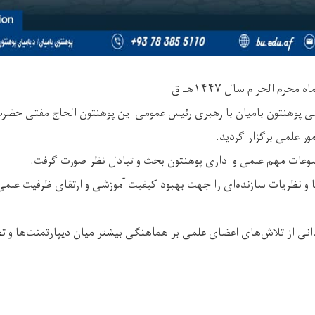
ی پوهنتون بامیان با رهبری رئیس عمومی این پوهنتون الحاج مفتی حضر
ور علمی برگزار گردید.
عات مهم علمی و اداری پوهنتون بحث و تبادل نظر صورت گرفت.
و نظریات سازنده‌ای را جهت بهبود کیفیت آموزشی و ارتقای ظرفیت علم
نی از تلاش‌های اعضای علمی بر هماهنگی بیشتر میان دیپارتمنت‌ها و تط