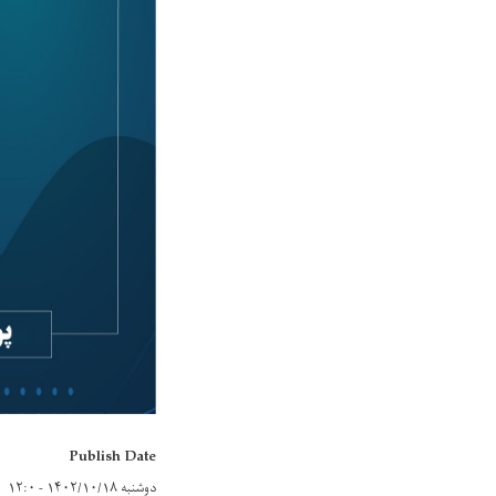
Publish Date
دوشنبه ۱۴۰۲/۱۰/۱۸ - ۱۲:۰