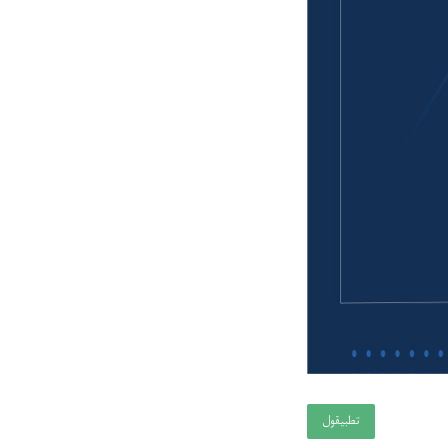
تطبيقول