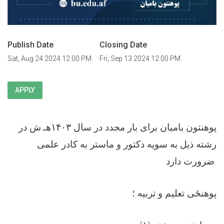
Publish Date
Closing Date
Sat, Aug 24 2024 12:00 PM
Fri, Sep 13 2024 12:00 PM
APPLY
پوهنتون بامیان برای بار مجدد در سال ۱۴۰۳هـ.ش در
رشته ذيل به سويه دکتور و ماستر به کادر علمی
ضرورت دارد.
پوهنځی تعلیم و تربیه ؛