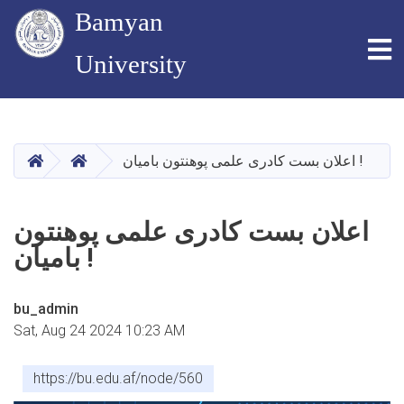
Bamyan
To
University
Skip
to
main
HOME
HOME
اعلان بست کادری علمی پوهنتون بامیان !
content
اعلان بست کادری علمی پوهنتون
بامیان !
bu_admin
Sat, Aug 24 2024 10:23 AM
https://bu.edu.af/node/560