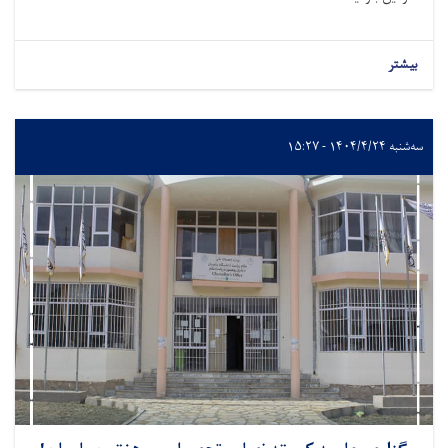
بیشتر
سه‌شنبه ۱۴۰۴/۴/۲۴ - ۱۵:۲۷