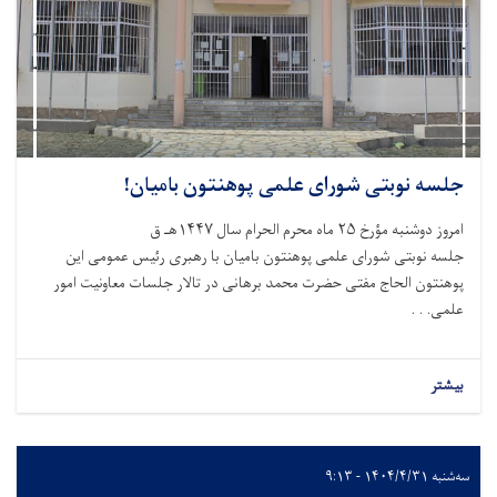
جلسه نوبتی شورای علمی پوهنتون بامیان!
امروز دوشنبه مؤرخ ۲۵ ماه محرم الحرام سال ۱۴۴۷هـ ق
جلسه نوبتی شورای علمی پوهنتون بامیان با رهبری رئیس عمومی این
پوهنتون الحاج مفتی حضرت محمد برهانی در تالار جلسات معاونیت امور
علمی. . .
بیشتر
سه‌شنبه ۱۴۰۴/۴/۳۱ - ۹:۱۳