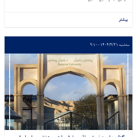
بیشتر
سه‌شنبه ۱۴۰۴/۴/۳۱ - ۹:۱۰