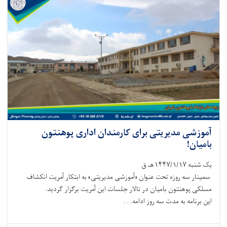
آموزشی مدیریتی برای کارمندان اداری پوهنتون
بامیان!
یک شنبه ۱۴۴۷/۱/۱۷هـ ق
سمینار سه روزه تحت عنوان «آموزشی مدیریتی» به ابتکار آمریت انکشاف
مسلکی پوهنتون بامیان در تالار جلسات این آمریت برگزار گردید.
این برنامه به مدت سه روز ادامه. . .