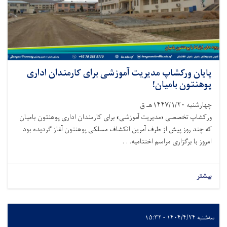
پایان ورکشاپ مدیریت آموزشی برای کارمندان اداری
پوهنتون بامیان!
چهارشنبه ۱۴۴۷/۱/۲۰هـ ق
ورکشاپ تخصصی «مدیریت آموزشی» برای کارمندان اداری پوهنتون بامیان
که چند روز پیش از طرف آمرین انکشاف مسلکی پوهنتون آغاز گردیده بود
امروز با برگزاری مراسم اختتامیه. . .
بیشتر
سه‌شنبه ۱۴۰۴/۴/۲۴ - ۱۵:۳۲