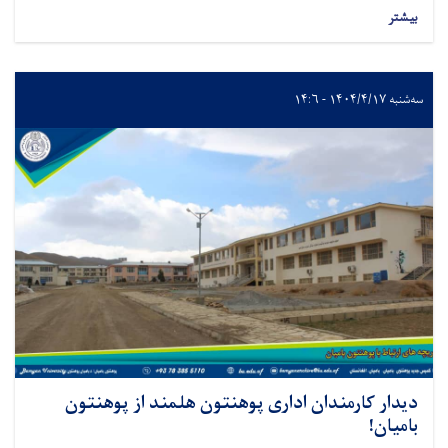
بیشتر
سه‌شنبه ۱۴۰۴/۴/۱۷ - ۱۴:۶
دیدار کارمندان اداری پوهنتون هلمند از پوهنتون
بامیان!