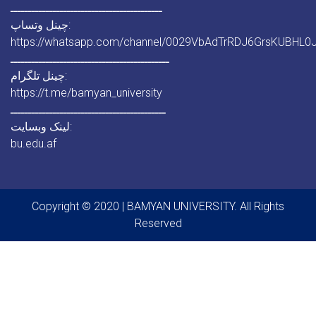
ـــــــــــــــــــــــــــــــــــــــــــ
چینل وتساپ:
https://whatsapp.com/channel/0029VbAdTrRDJ6GrsKUBHL0
ـــــــــــــــــــــــــــــــــــــــــــــ
چینل تلگرام:
https://t.me/bamyan_university
ــــــــــــــــــــــــــــــــــــــــــــ
لینک وبسایت:
bu.edu.af
Copyright © 2020 | BAMYAN UNIVERSITY. All Rights
Reserved