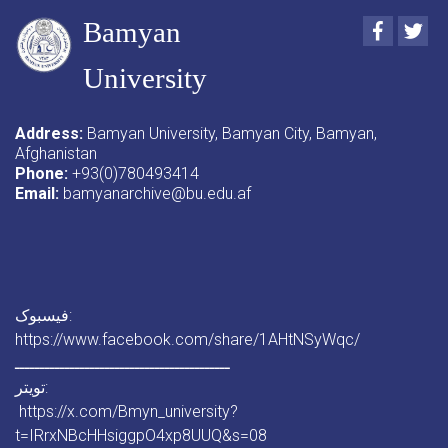
Bamyan
Faceboo
Twi
University
Address:
Bamyan University, Bamyan City, Bamyan,
Afghanistan
Phone:
+93(0)780493414
Email:
bamyanarchive@bu.edu.af
فیسبوک:
https://www.facebook.com/share/1AHtNSyWqc/
ـــــــــــــــــــــــــــــــــــــــــــ
تویتر:
https://x.com/Bmyn_university?
t=IRrxNBcHHsiggpO4xp8UUQ&s=08