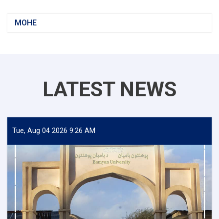
MOHE
LATEST NEWS
Tue, Aug 04 2026 9:26 AM