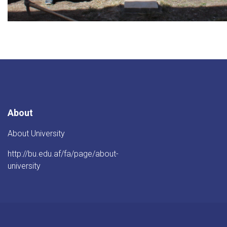
About
About University
http://bu.edu.af/fa/page/about-
university