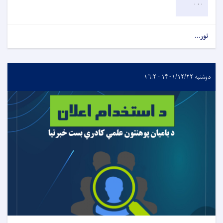
. . .
نور...
دوشنبه ۱۴۰۱/۱۲/۲۲ - ۱۶:۲