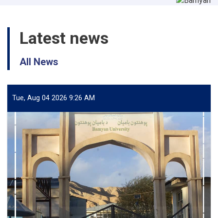
Latest news
All News
Tue, Aug 04 2026 9:26 AM