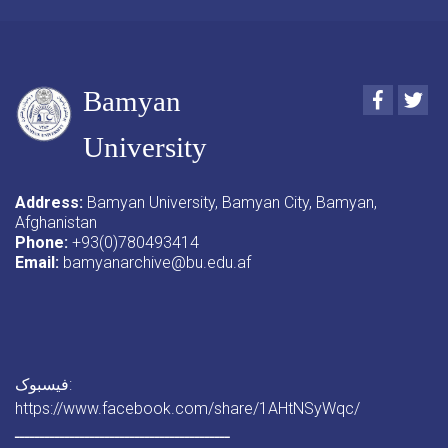
Bamyan
Faceboo
Twi
University
Address:
Bamyan University, Bamyan City, Bamyan,
Afghanistan
Phone:
+93(0)780493414
Email:
bamyanarchive@bu.edu.af
فیسبوک:
https://www.facebook.com/share/1AHtNSyWqc/
ـــــــــــــــــــــــــــــــــــــــــــ