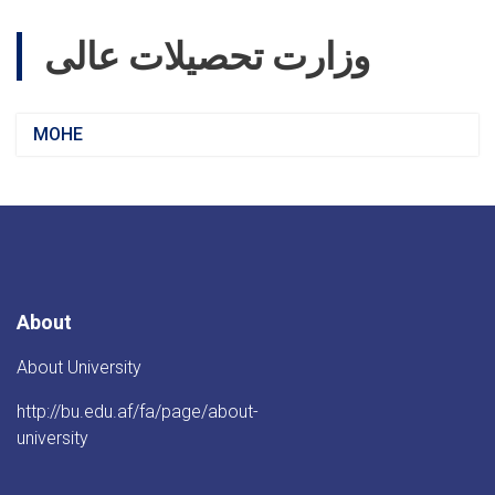
وزارت تحصیلات عالی
MOHE
About
About University
http://bu.edu.af/fa/page/about-
university